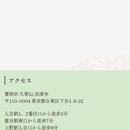
アクセス
曹洞宗 久翠山 法清寺
〒110-0004 東京都台東区下谷1-8-22
入谷駅1、2番出口から徒歩3分
鶯谷駅南口から徒歩7分
上野駅入谷口から徒歩8分