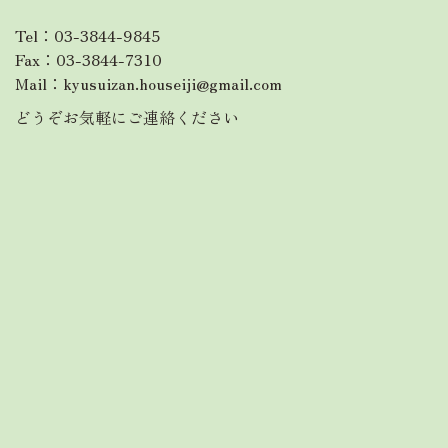
Tel：
03-3844-9845
Fax：03-3844-7310
Mail：
kyusuizan.houseiji@gmail.com
どうぞお気軽にご連絡ください