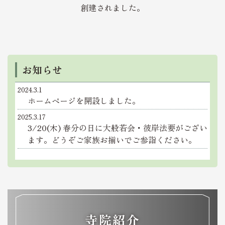
創建されました。
お知らせ
2024.3.1
ホームページを開設しました。
2025.3.17
3/20(木) 春分の日に大般若会・彼岸法要がござい
ます。どうぞご家族お揃いでご参詣ください。
寺院紹介