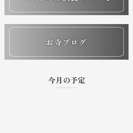
お寺ブログ
今月の予定